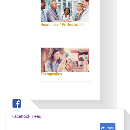
Resources / Professionals
Therapeutics
Facebook Feed
Share