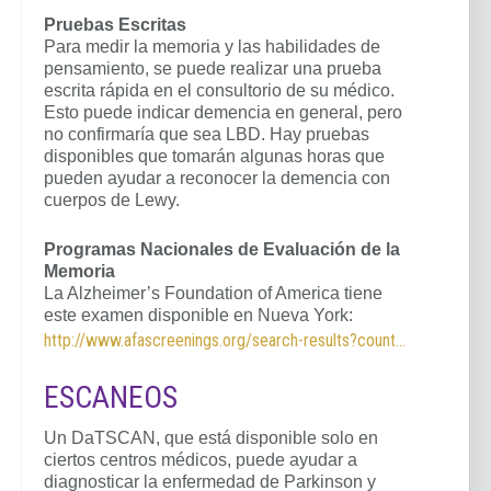
Pruebas Escritas
Para medir la memoria y las habilidades de
pensamiento, se puede realizar una prueba
escrita rápida en el consultorio de su médico.
Esto puede indicar demencia en general, pero
no confirmaría que sea LBD. Hay pruebas
disponibles que tomarán algunas horas que
pueden ayudar a reconocer la demencia con
cuerpos de Lewy.
Programas Nacionales de Evaluación de la
Memoria
La Alzheimer’s Foundation of America tiene
este examen disponible en Nueva York:
http://www.afascreenings.org/search-results?country=US&filter=all&province=NY
ESCANEOS
Un DaTSCAN, que está disponible solo en
ciertos centros médicos, puede ayudar a
diagnosticar la enfermedad de Parkinson y