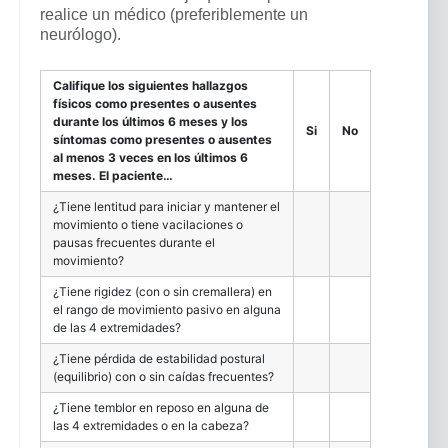
realice un médico (preferiblemente un
neurólogo).
Califique los siguientes hallazgos
físicos como presentes o ausentes
durante los últimos 6 meses y los
Si
No
síntomas como presentes o ausentes
al menos 3 veces en los últimos 6
meses. El paciente…
¿Tiene lentitud para iniciar y mantener el
movimiento o tiene vacilaciones o
pausas frecuentes durante el
movimiento?
¿Tiene rigidez (con o sin cremallera) en
el rango de movimiento pasivo en alguna
de las 4 extremidades?
¿Tiene pérdida de estabilidad postural
(equilibrio) con o sin caídas frecuentes?
¿Tiene temblor en reposo en alguna de
las 4 extremidades o en la cabeza?